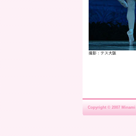
撮影：テス大阪
Copyright © 2007 Minami 