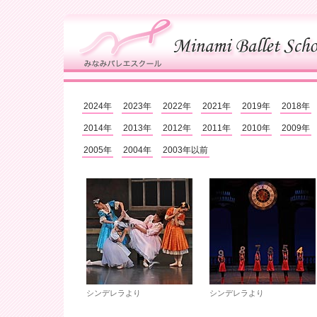
2024年
2023年
2022年
2021年
2019年
2018年
2014年
2013年
2012年
2011年
2010年
2009年
2005年
2004年
2003年以前
シンデレラより
シンデレラより