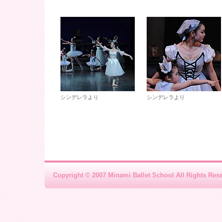
シンデレラより
シンデレラより
Copyright © 2007 Minami Ballet School All Rights Res