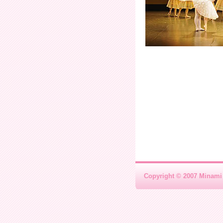
Copyright © 2007 Minami 