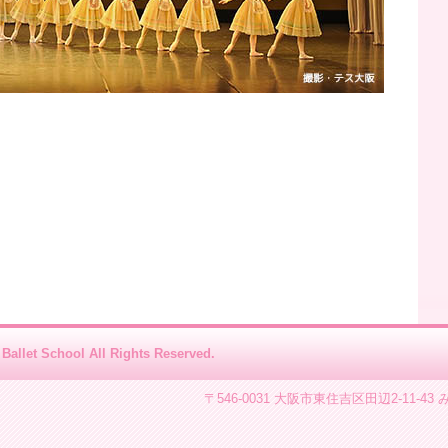
Ballet School All Rights Reserved.
〒546-0031 大阪市東住吉区田辺2-11-